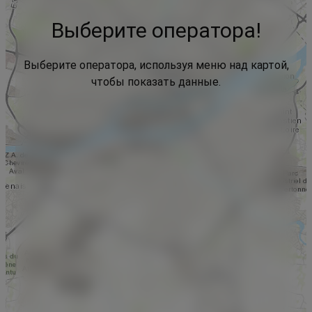
Выберите оператора!
Выберите оператора, используя меню над картой,
чтобы показать данные.