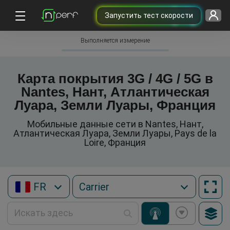
Запустить тест скорости
Выполняется измерение
Карта покрытия 3G / 4G / 5G в
Nantes, Нант, Атлантическая
Луара, Земли Луары, Франция
Мобильные данные сети в Nantes, Нант,
Атлантическая Луара, Земли Луары, Pays de la
Loire, Франция
FR