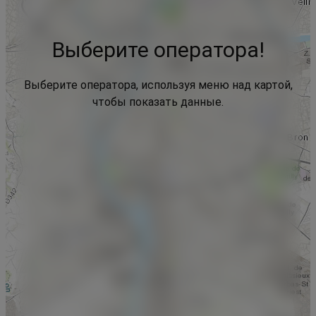
Выберите оператора!
Выберите оператора, используя меню над картой,
чтобы показать данные.