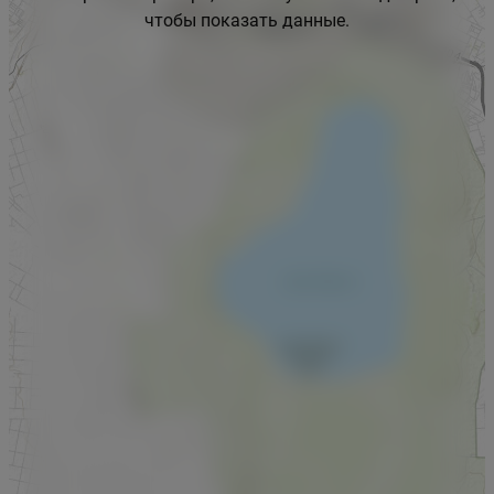
чтобы показать данные.