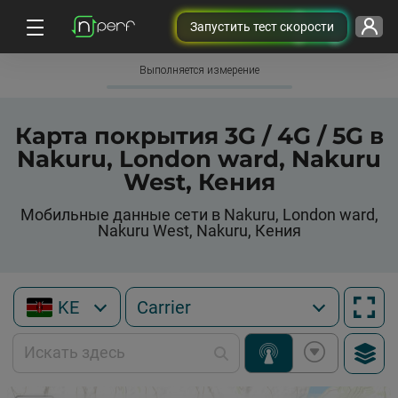
Запустить тест скорости
Выполняется измерение
Карта покрытия 3G / 4G / 5G в
Nakuru, London ward, Nakuru
West, Кения
Мобильные данные сети в Nakuru, London ward,
Nakuru West, Nakuru, Кения
KE