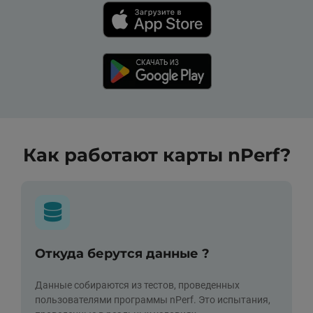
Как работают карты nPerf?
Откуда берутся данные ?
Данные собираются из тестов, проведенных
пользователями программы nPerf. Это испытания,