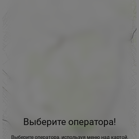
Выберите оператора!
Выберите оператора, используя меню над картой,