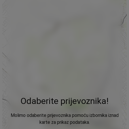
Odaberite prijevoznika!
Molimo odaberite prijevoznika pomoću izbornika iznad
karte za prikaz podataka.