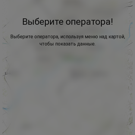
Выберите оператора!
Выберите оператора, используя меню над картой,
чтобы показать данные.