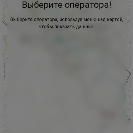
Выберите оператора!
Выберите оператора, используя меню над картой,
чтобы показать данные.