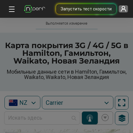
Запустить тест скорости
Выполняется измерение
Карта покрытия 3G / 4G / 5G в
Hamilton, Гамильтон,
Waikato, Новая Зеландия
Мобильные данные сети в Hamilton, Гамильтон,
Waikato, Waikato, Новая Зеландия
NZ