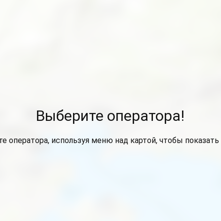
Выберите оператора!
е оператора, используя меню над картой, чтобы показать