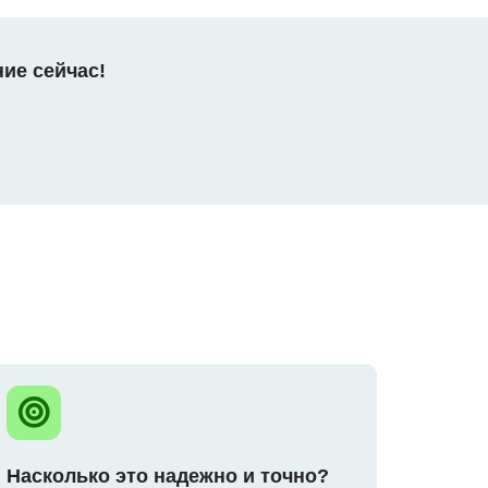
ние сейчас!
Насколько это надежно и точно?