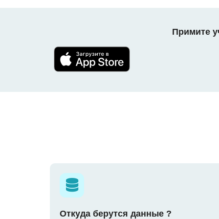
Примите уч
Откуда берутся данные ?