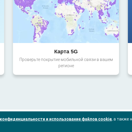
Карта 5G
Проверьте покрытие мобильной связи в вашем
регионе
конфиденциальности и использование файлов cookie
, а также 