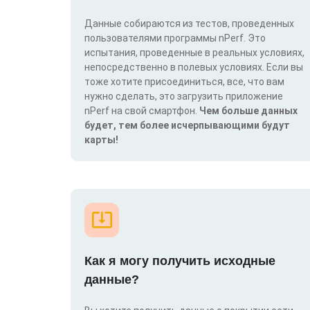
Данные собираются из тестов, проведенных
пользователями программы nPerf. Это
испытания, проведенные в реальных условиях,
непосредственно в полевых условиях. Если вы
тоже хотите присоединиться, все, что вам
нужно сделать, это загрузить приложение
nPerf на свой смартфон.
Чем больше данных
будет, тем более исчерпывающими будут
карты!
Как я могу получить исходные
данные?