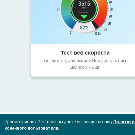
Тест веб скорости
Оцените подключение к Интернету одним
щелчком мыши
Просматривая nPerf.com, вы даете согласие на нашу
Политику 
конечного пользователя
.