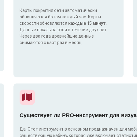
Карты покрытия сети автоматически
обновляются ботом каждый час. Карты
скорости обновляются
каждые 15 минут
.
Данные показываются в течение двух лет.
Через два года древнейшие данные
снимаются с карт раз в месяц.
Существует ли PRO-инструмент для визуа
Да. Этот инструмент в основном предназначен для моби
существующую кабину, которая уже включает статистик