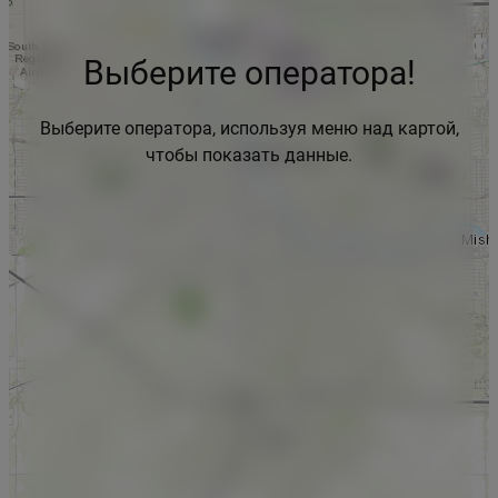
Выберите оператора!
Выберите оператора, используя меню над картой,
чтобы показать данные.