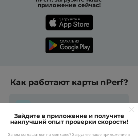
приложение сейчас!
Как работают карты nPerf?
Зайдите в приложение и получите
наилучший опыт проверки скорости!
Откуда берутся данные ?
Зачем соглашаться на меньшее? Загрузите наше приложение и