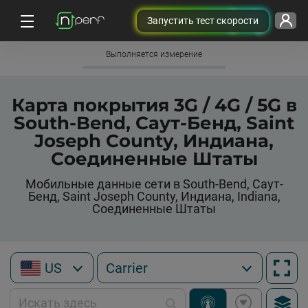
Запустить тест скорости
Выполняется измерение
Карта покрытия 3G / 4G / 5G в
South-Bend, Саут-Бенд, Saint
Joseph County, Индиана,
Соединенные Штаты
Мобильные данные сети в South-Bend, Саут-
Бенд, Saint Joseph County, Индиана, Indiana,
Соединенные Штаты
US