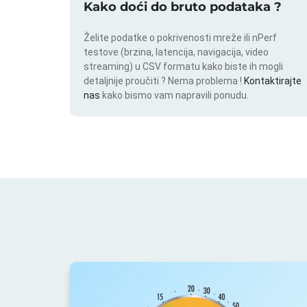
Kako doći do bruto podataka ?
Želite podatke o pokrivenosti mreže ili nPerf
testove (brzina, latencija, navigacija, video
streaming) u CSV formatu kako biste ih mogli
detaljnije proučiti ? Nema problema !
Kontaktirajte
nas
kako bismo vam napravili ponudu.