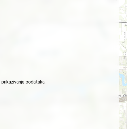
 prikazivanje podataka.