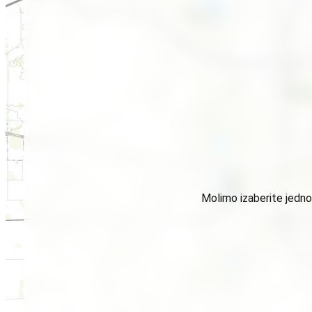
Molimo izaberite jednog