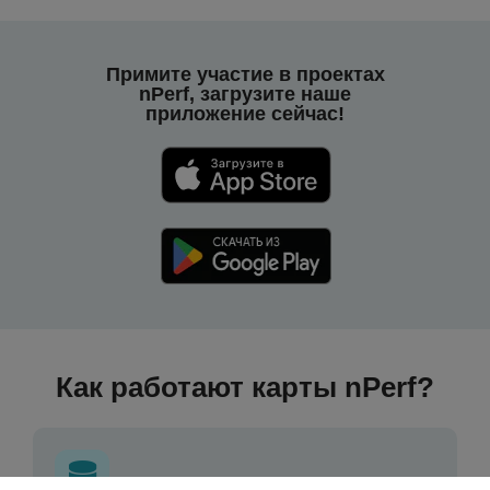
Примите участие в проектах
nPerf, загрузите наше
приложение сейчас!
Как работают карты nPerf?