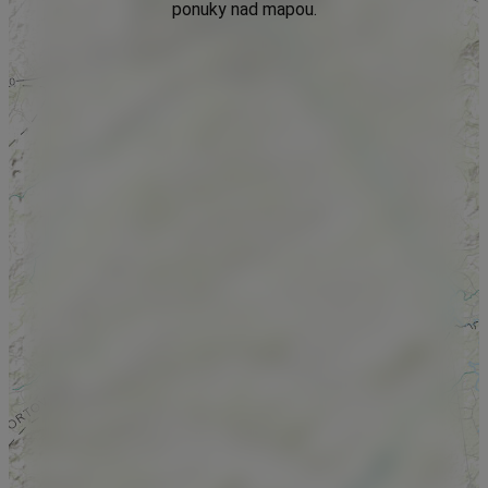
ponuky nad mapou.