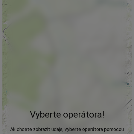
Vyberte operátora!
Ak chcete zobraziť údaje, vyberte operátora pomocou