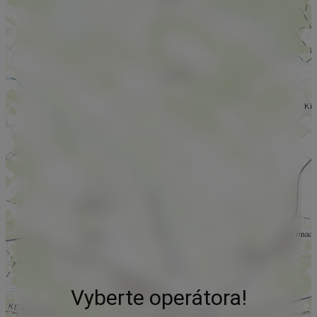
Vyberte operátora!