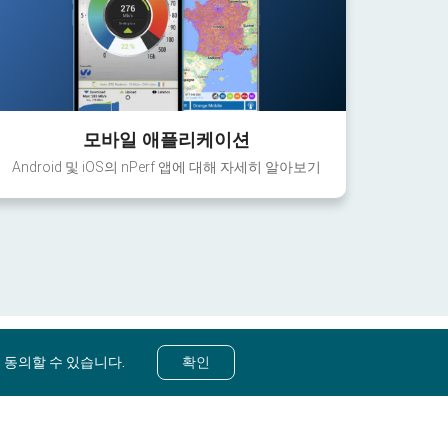
모바일 애플리케이션
Android 및 iOS의 nPerf 앱에 대해 자세히 알아보기
 동의할 수 있습니다.
확인