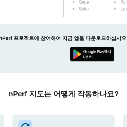
Saue
Ru
Saku
Lo
nPerf 프로젝트에 참여하여 지금 앱을 다운로드하십시오
nPerf 지도는 어떻게 작동하나요?