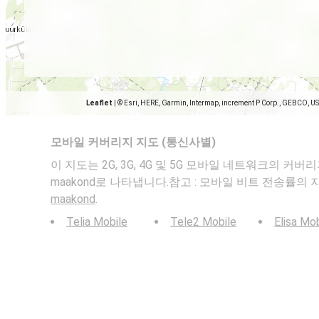
Leaflet
|
© Esri, HERE, Garmin, Intermap, increment P Corp., GEBCO, U
모바일 커버리지 지도 (통신사별)
이 지도는 2G, 3G, 4G 및 5G 모바일 네트워크의 커버리지를 Keil
maakond로 나타냅니다.참고 : 모바일 비트 전송률의
maakond
.
Telia Mobile
Tele2 Mobile
Elisa Mo