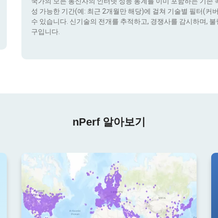
국가의 모든 통신사의 인터넷 성능 통계를 이미 포함하는 기존 콕픽
성 가능한 기간(예: 최근 2개월만 해당)에 걸쳐 기술별 필터(커버리지 
수 있습니다. 신기술의 전개를 추적하고, 경쟁사를 감시하며, 불
구입니다.
nPerf 알아보기