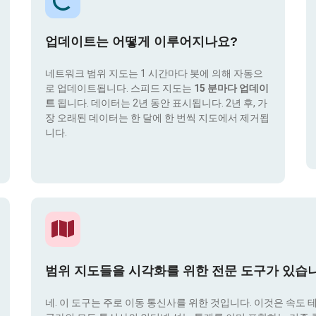
업데이트는 어떻게 이루어지나요?
네트워크 범위 지도는 1 시간마다 봇에 의해 자동으
로 업데이트됩니다. 스피드 지도는
15 분마다 업데이
트
됩니다. 데이터는 2년 동안 표시됩니다. 2년 후, 가
장 오래된 데이터는 한 달에 한 번씩 지도에서 제거됩
니다.
범위 지도들을 시각화를 위한 전문 도구가 있습
네. 이 도구는 주로 이동 통신사를 위한 것입니다. 이것은 속도 