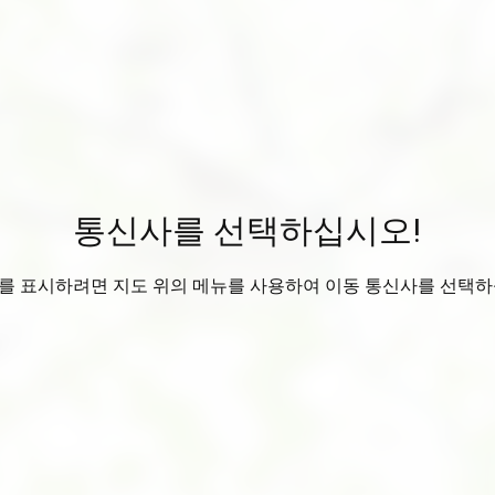
통신사를 선택하십시오!
를 표시하려면 지도 위의 메뉴를 사용하여 이동 통신사를 선택하