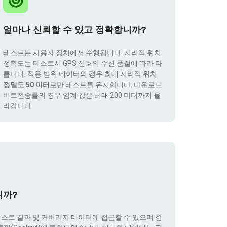
얼마나 신뢰할 수 있고 정확합니까?
테스트는 사용자 장치에서 수행됩니다. 지리적 위치
정확도는 테스트시 GPS 신호의 수신 품질에 따라 다
릅니다. 적용 범위 데이터의 경우 최대 지리적 위치
정밀도 50 미터
로만 테스트를 유지합니다. 다운로드
비트전송률의 경우 임계 값은 최대 200 미터까지 올
라갑니다.
니까?
테스트 결과 및 커버리지 데이터에 접근할 수 있으며 한