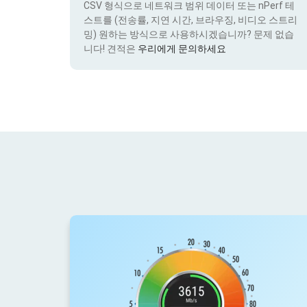
CSV 형식으로 네트워크 범위 데이터 또는 nPerf 테
스트를 (전송률, 지연 시간, 브라우징, 비디오 스트리
밍) 원하는 방식으로 사용하시겠습니까? 문제 없습
니다! 견적은
우리에게 문의하세요