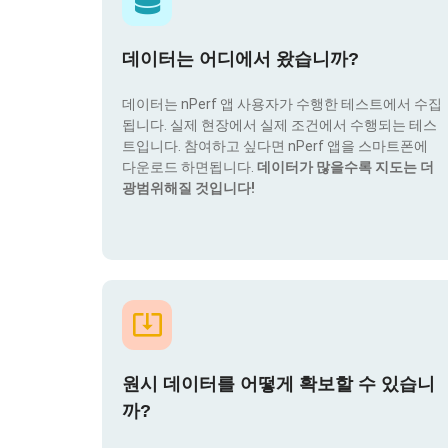
데이터는 어디에서 왔습니까?
데이터는 nPerf 앱 사용자가 수행한 테스트에서 수집
됩니다. 실제 현장에서 실제 조건에서 수행되는 테스
트입니다. 참여하고 싶다면 nPerf 앱을 스마트폰에
다운로드 하면됩니다.
데이터가 많을수록 지도는 더
광범위해질 것입니다!
원시 데이터를 어떻게 확보할 수 있습니
까?