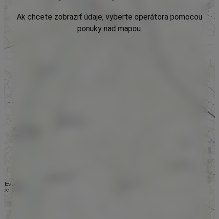
Ak chcete zobraziť údaje, vyberte operátora pomocou
ponuky nad mapou.