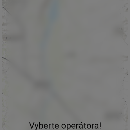
Vyberte operátora!