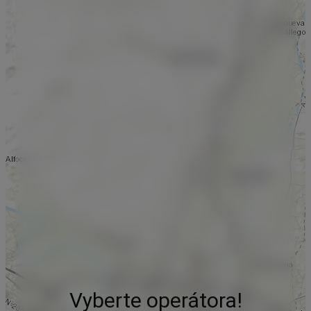
Vyberte operátora!