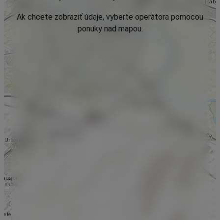
Ak chcete zobraziť údaje, vyberte operátora pomocou
ponuky nad mapou.