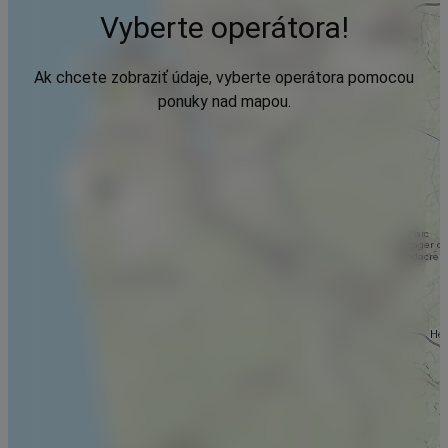
Vyberte operátora!
Ak chcete zobraziť údaje, vyberte operátora pomocou
ponuky nad mapou.