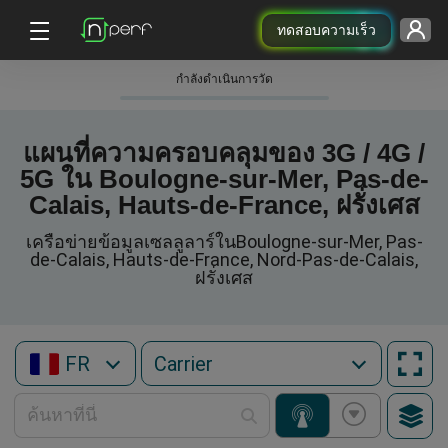
ทดสอบความเร็ว
กําลังดําเนินการวัด
แผนที่ความครอบคลุมของ 3G / 4G /
5G ใน Boulogne-sur-Mer, Pas-de-
Calais, Hauts-de-France, ฝรั่งเศส
เครือข่ายข้อมูลเซลลูลาร์ในBoulogne-sur-Mer, Pas-
de-Calais, Hauts-de-France, Nord-Pas-de-Calais,
ฝรั่งเศส
FR