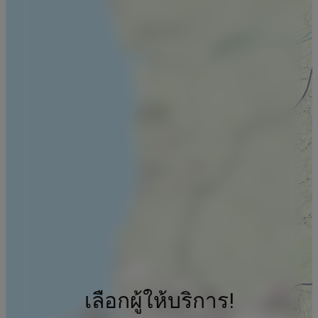
เลือกผู้ให้บริการ!