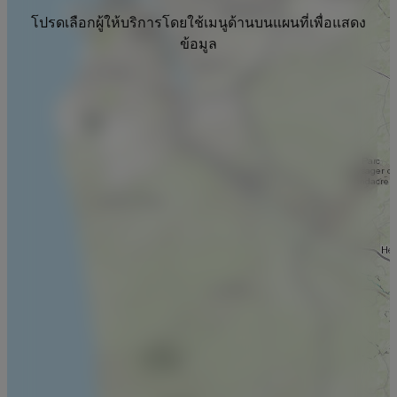
โปรดเลือกผู้ให้บริการโดยใช้เมนูด้านบนแผนที่เพื่อแสดง
ข้อมูล