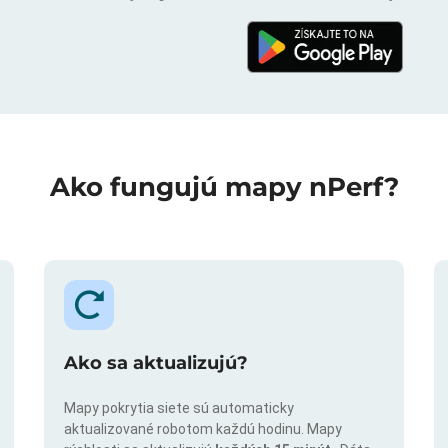
Ako fungujú mapy nPerf?
Ako sa aktualizujú?
Mapy pokrytia siete sú automaticky
aktualizované robotom každú hodinu. Mapy