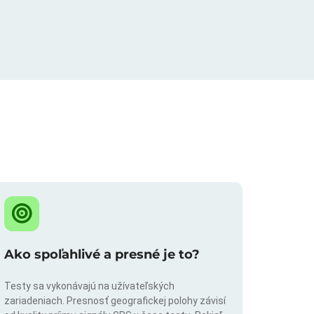
Ako spoľahlivé a presné je to?
Testy sa vykonávajú na užívateľských
zariadeniach. Presnosť geografickej polohy závisí