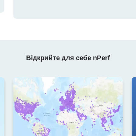
Відкрийте для себе nPerf