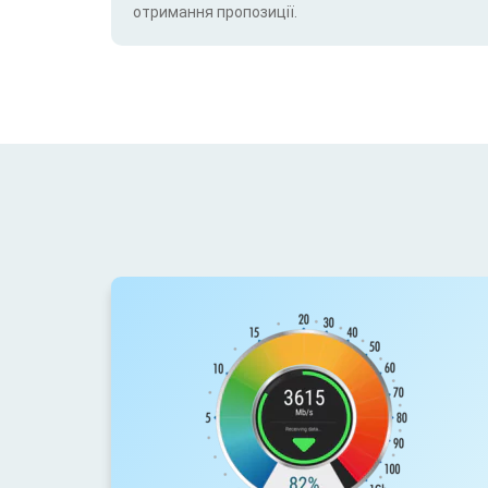
отримання пропозиції.