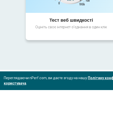
Тест веб швидкості
Оцініть своє інтернет-з'єднання в один клік
Переглядаючи nPerf.com, ви даєте згоду на нашу
Політику конф
користувача
.