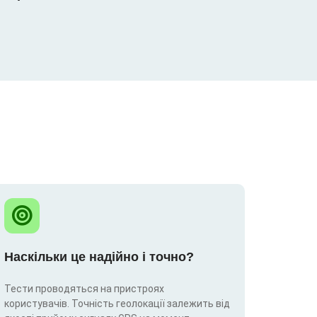
Наскільки це надійно і точно?
Тести проводяться на пристроях
користувачів. Точність геолокації залежить від