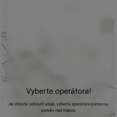
Vyberte operátora!
Ak chcete zobraziť údaje, vyberte operátora pomocou
ponuky nad mapou.