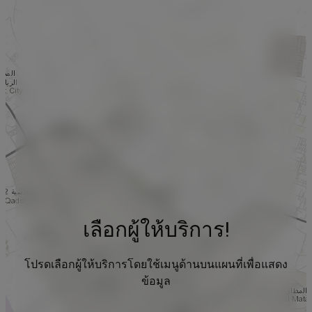
เลือกผู้ให้บริการ!
โปรดเลือกผู้ให้บริการโดยใช้เมนูด้านบนแผนที่เพื่อแสดง
ข้อมูล