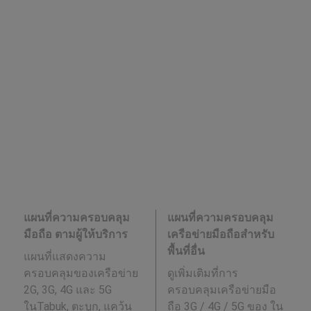
แผนที่ความครอบคลุม
แผนที่ความครอบคลุม
มือถือ ตามผู้ให้บริการ
เครือข่ายมือถือสำหรับ
พื้นที่อื่น
แผนที่แสดงความ
ครอบคลุมของเครือข่าย
ดูเพิ่มเติมที่การ
2G, 3G, 4G และ 5G
ครอบคลุมเครือข่ายมือ
ในTabuk, ตะบูก, แคว้น
ถือ 3G / 4G / 5G ของ ใน