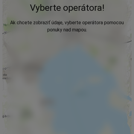
Vyberte operátora!
Ak chcete zobraziť údaje, vyberte operátora pomocou
ponuky nad mapou.