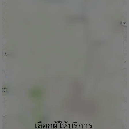
เลือกผู้ให้บริการ!