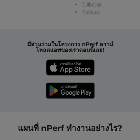
Tillberga
Kolbäck
มีส่วนร่วมในโครงการ nPerf ดาวน์
โหลดแอพของเราตอนนี้เลย!
แผนที่ nPerf ทำงานอย่างไร?