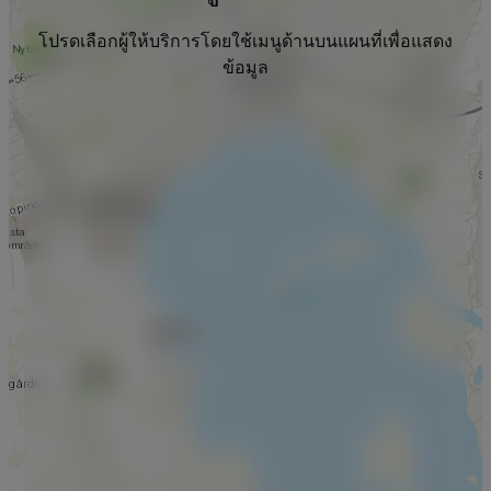
โปรดเลือกผู้ให้บริการโดยใช้เมนูด้านบนแผนที่เพื่อแสดง
ข้อมูล