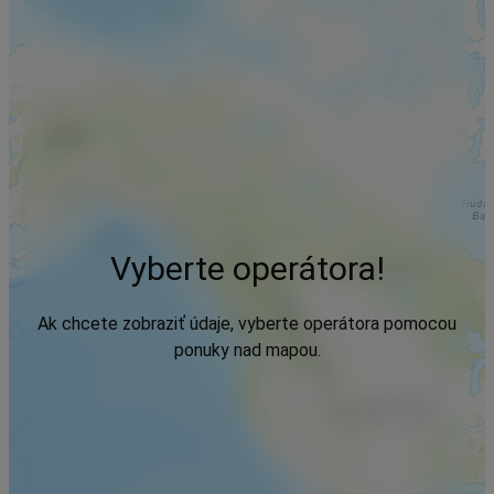
Vyberte operátora!
Ak chcete zobraziť údaje, vyberte operátora pomocou
ponuky nad mapou.