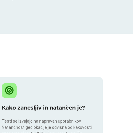
Kako zanesljiv in natančen je?
Testi se izvajajo na napravah uporabnikov.
Natančnost geolokacije je odvisna od kakovosti