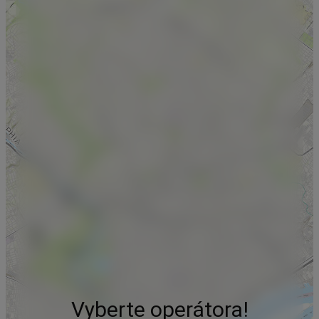
Vyberte operátora!