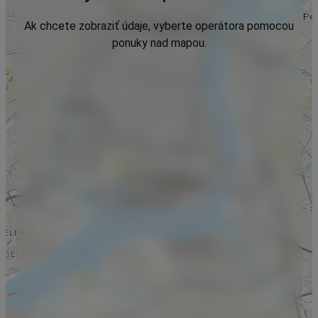
Ak chcete zobraziť údaje, vyberte operátora pomocou
ponuky nad mapou.