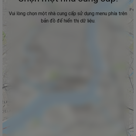
Vui lòng chọn một nhà cung cấp sử dụng menu phía trên
bản đồ để hiển thị dữ liệu.