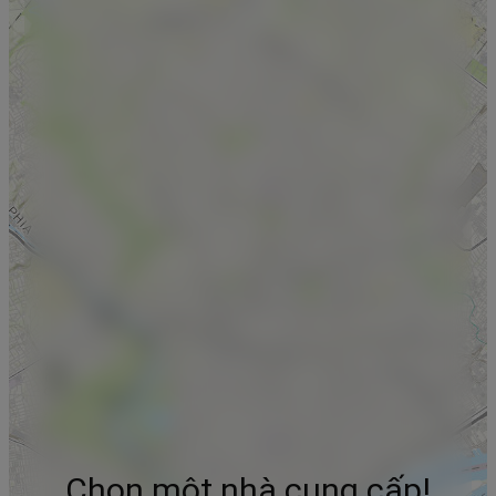
Chọn một nhà cung cấp!