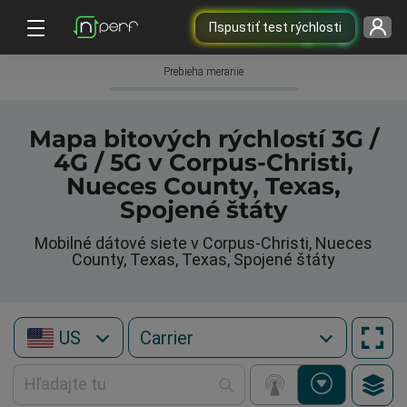
Пspustiť test rýchlosti
Prebieha meranie
Mapa bitových rýchlostí 3G /
4G / 5G v Corpus-Christi,
Nueces County, Texas,
Spojené štáty
Mobilné dátové siete v Corpus-Christi, Nueces
County, Texas, Texas, Spojené štáty
US