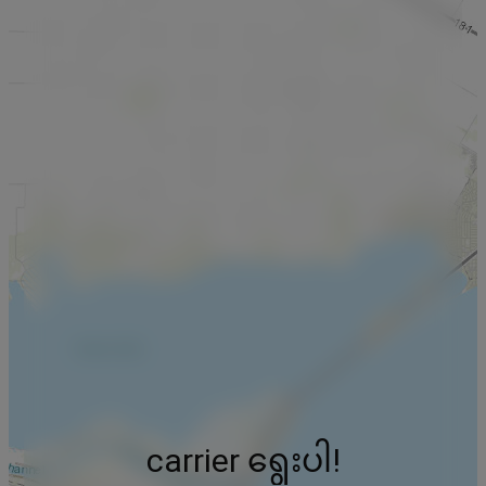
carrier ရွေးပါ!