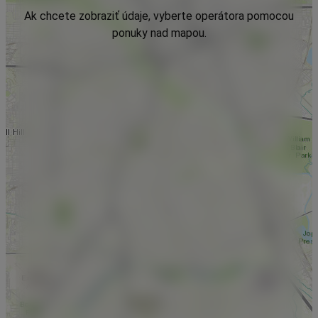
Ak chcete zobraziť údaje, vyberte operátora pomocou
ponuky nad mapou.