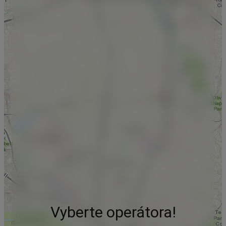
Vyberte operátora!