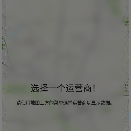
选择一个运营商！
请使用地图上方的菜单选择运营商以显示数据。