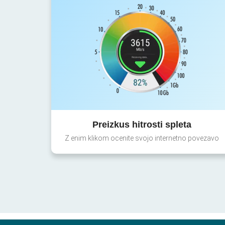
Preizkus hitrosti spleta
Z enim klikom ocenite svojo internetno povezavo