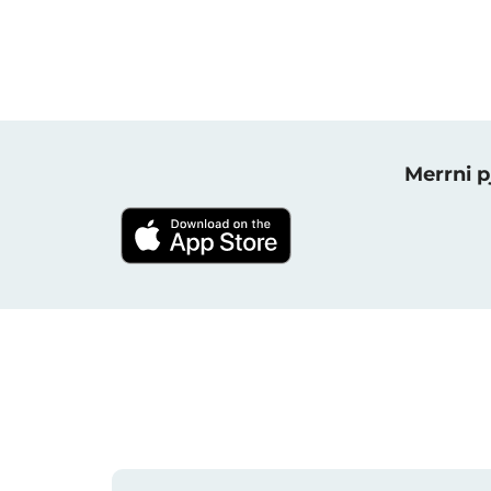
Merrni p