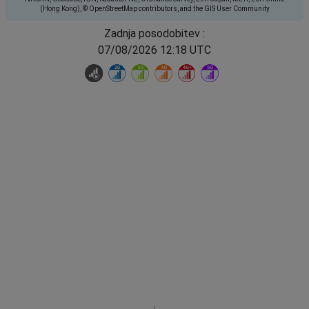
(Hong Kong), © OpenStreetMap contributors, and the GIS User Community
Zadnja posodobitev :
07/08/2026 12:18 UTC