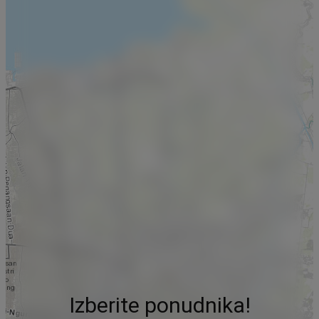
Izberite ponudnika!