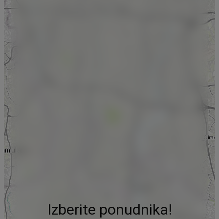
Izberite ponudnika!