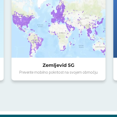
Zemljevid 5G
Preverite mobilno pokritost na svojem območju