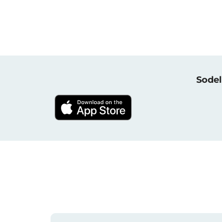
Sodel