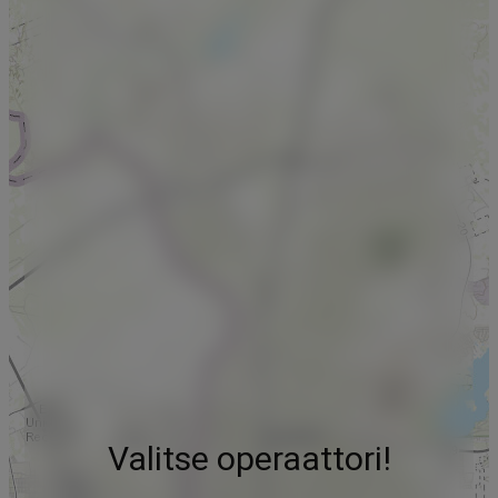
Valitse operaattori!