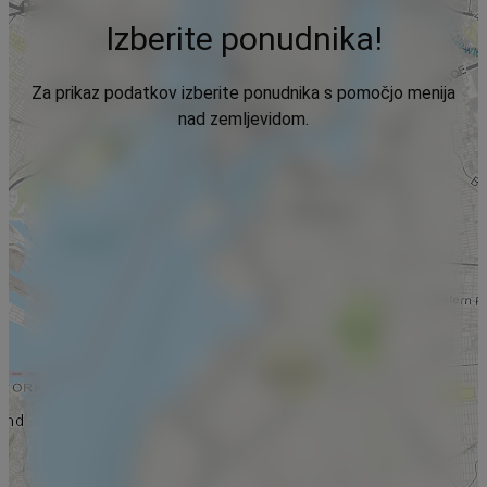
Izberite ponudnika!
Za prikaz podatkov izberite ponudnika s pomočjo menija
nad zemljevidom.