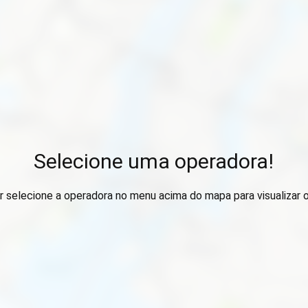
Selecione uma operadora!
r selecione a operadora no menu acima do mapa para visualizar 