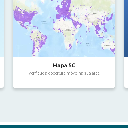
Mapa 5G
Verifique a cobertura móvel na sua área