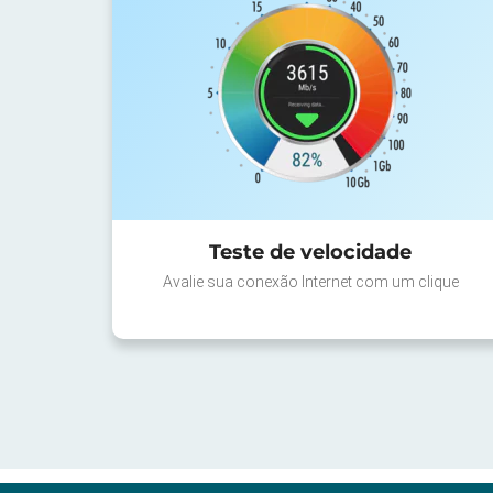
Teste de velocidade
Avalie sua conexão Internet com um clique