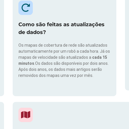
Como são feitas as atualizações
de dados?
Os mapas de cobertura de rede são atualizados
automaticamente por um robô a cada hora. Já os
mapas de velocidade são atualizados a
cada 15
minutos
.Os dados são disponíveis por dois anos.
Após dois anos, os dados mais antigos serão
removidos dos mapas uma vez por mês.