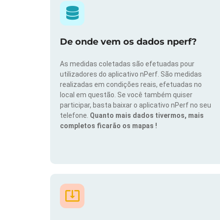
De onde vem os dados nperf?
As medidas coletadas são efetuadas pour
utilizadores do aplicativo nPerf. São medidas
realizadas em condições reais, efetuadas no
local em questão. Se você também quiser
participar, basta baixar o aplicativo nPerf no seu
telefone.
Quanto mais dados tivermos, mais
completos ficarão os mapas !