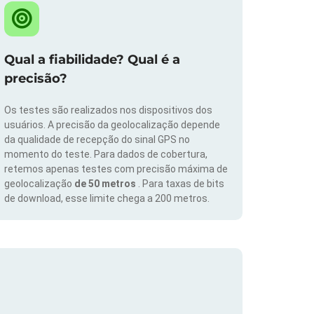
Qual a fiabilidade? Qual é a
precisão?
Os testes são realizados nos dispositivos dos
usuários. A precisão da geolocalização depende
da qualidade de recepção do sinal GPS no
momento do teste. Para dados de cobertura,
retemos apenas testes com precisão máxima de
geolocalização
de 50 metros
. Para taxas de bits
de download, esse limite chega a 200 metros.