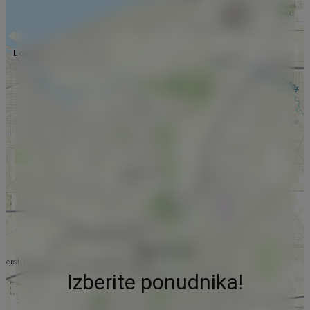
Izberite ponudnika!