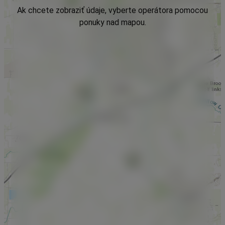
Ak chcete zobraziť údaje, vyberte operátora pomocou
ponuky nad mapou.