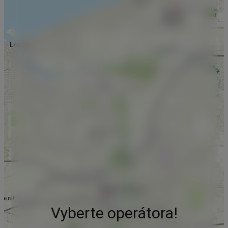
Vyberte operátora!