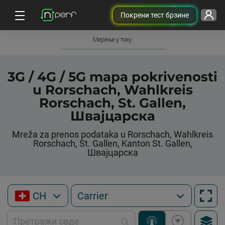
Покрени тест брзине
Мерење у току
3G / 4G / 5G mapa pokrivenosti
u Rorschach, Wahlkreis
Rorschach, St. Gallen,
Швајцарска
Mreža za prenos podataka u Rorschach, Wahlkreis
Rorschach, St. Gallen, Kanton St. Gallen,
Швајцарска
CH