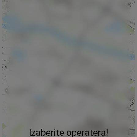
Izaberite operatera!