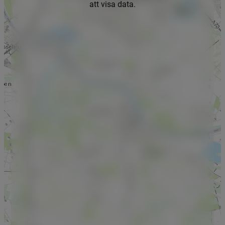
att visa data.