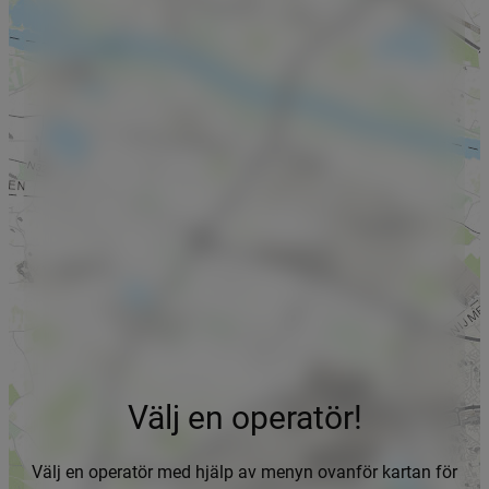
Välj en operatör!
Välj en operatör med hjälp av menyn ovanför kartan för