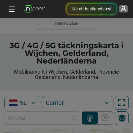
Kör ett hastighetstest
Mätning pågår
3G / 4G / 5G täckningskarta i
Wijchen, Gelderland,
Nederländerna
Mobilnätverk i Wijchen, Gelderland, Provincie
Gelderland, Nederländerna
NL