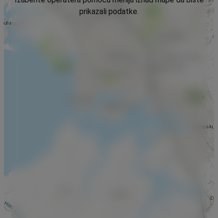
prikazali podatke.