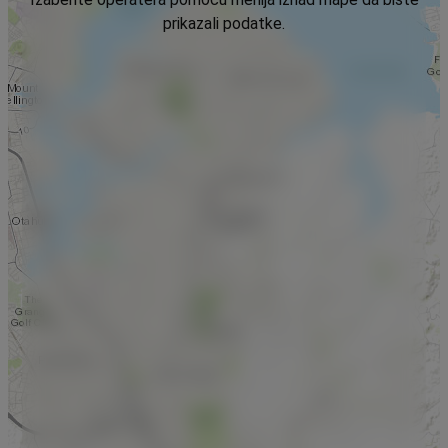
prikazali podatke.