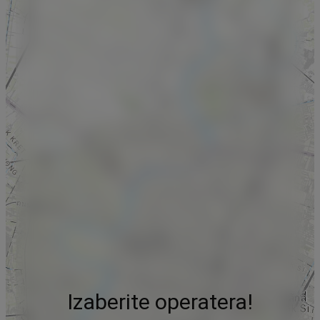
Izaberite operatera!