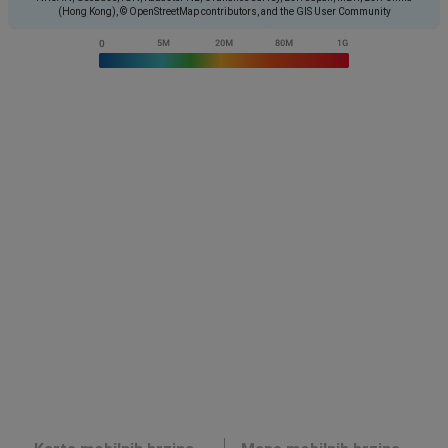
(Hong Kong), © OpenStreetMap contributors, and the GIS User Community