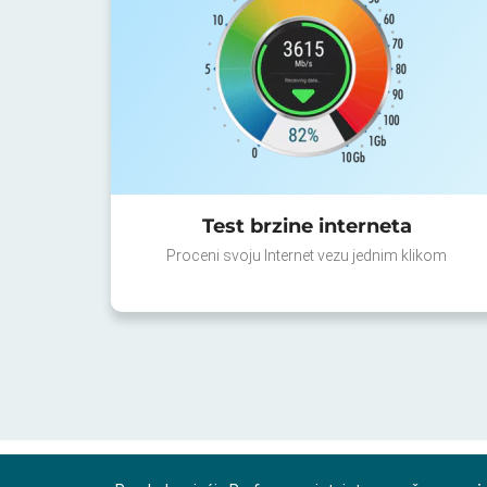
Test brzine interneta
Proceni svoju Internet vezu jednim klikom