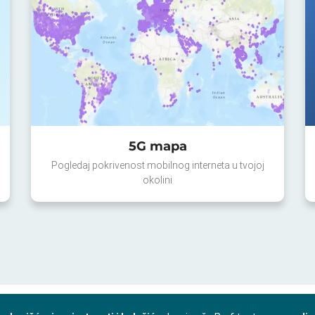
5G mapa
Pogledaj pokrivenost mobilnog interneta u tvojoj
okolini